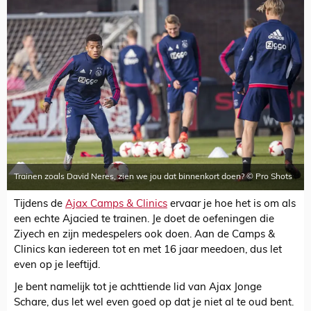
Trainen zoals David Neres, zien we jou dat binnenkort doen? © Pro Shots
Tijdens de
Ajax Camps & Clinics
ervaar je hoe het is om als
een echte Ajacied te trainen. Je doet de oefeningen die
Ziyech en zijn medespelers ook doen. Aan de Camps &
Clinics kan iedereen tot en met 16 jaar meedoen, dus let
even op je leeftijd.
Je bent namelijk tot je achttiende lid van Ajax Jonge
Schare, dus let wel even goed op dat je niet al te oud bent.