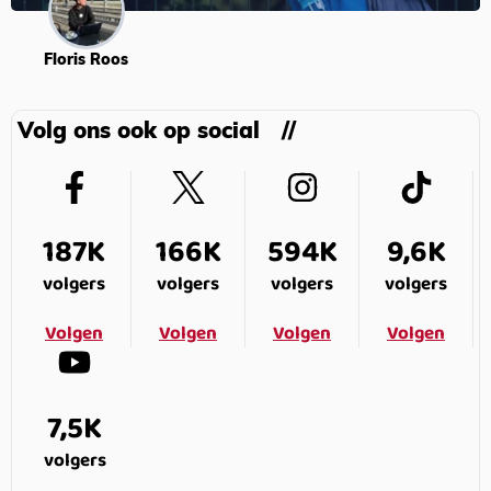
Floris Roos
Volg ons ook op social
187K
166K
594K
9,6K
volgers
volgers
volgers
volgers
Volgen
Volgen
Volgen
Volgen
7,5K
volgers