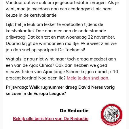
Vandaar dat we ook om je geboortedatum vragen. Als je
wint, mag je meedoen aan een eendaagse clinic naar
keuze in de kerstvakantie!
Lijkt het je leuk om lekker te voetballen tijdens de
kerstvakantie? Doe dan mee aan de onderstaande
prijsvraag! Dat kan tot en met woensdag 22 november.
Daarna krijgt de winnaar een mailtje. Wie weet zien we
jou dan snel op sportpark De Toekomst!
Wat als je nou niet wint, maar toch graag meedoet aan
een van de Ajax Clinics? Ook dan hebben we goed
nieuws: leden van Ajax Jonge Schare krijgen namelijk 10
procent korting! Nog geen lid?
Meld je dan snel aan
.
Prijsvraag: Welk rugnummer droeg David Neres vorig
seizoen in de Europa League?
De Redactie
Bekijk alle berichten van De Redactie