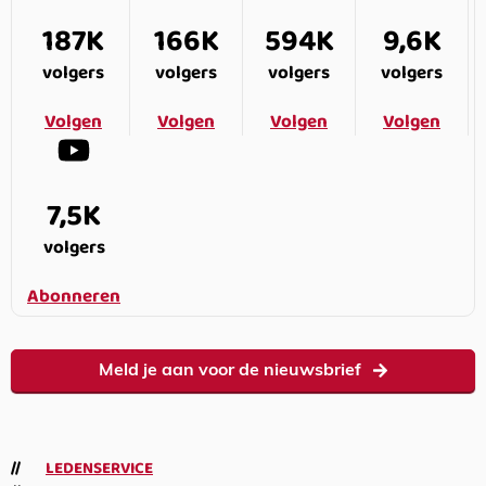
187K
166K
594K
9,6K
volgers
volgers
volgers
volgers
Volgen
Volgen
Volgen
Volgen
7,5K
volgers
Abonneren
Meld je aan voor de nieuwsbrief
LEDENSERVICE