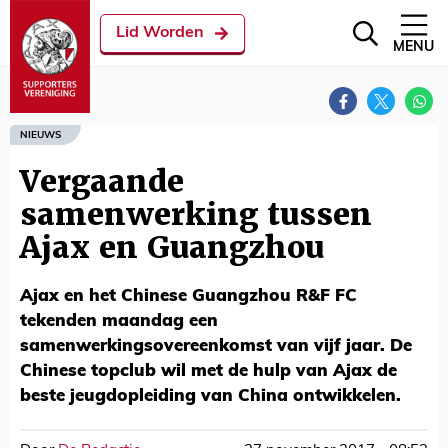
Lid Worden
MENU
NIEUWS
Vergaande
samenwerking tussen
Ajax en Guangzhou
Ajax en het Chinese Guangzhou R&F FC
tekenden maandag een
samenwerkingsovereenkomst van vijf jaar. De
Chinese topclub wil met de hulp van Ajax de
beste jeugdopleiding van China ontwikkelen.