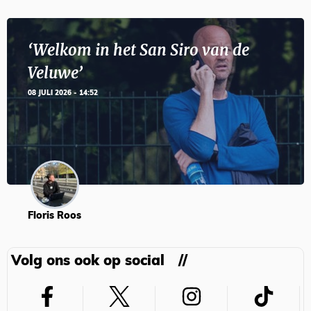
‘Welkom in het San Siro van de
Veluwe’
08 JULI 2026 - 14:52
Floris Roos
Volg ons ook op social