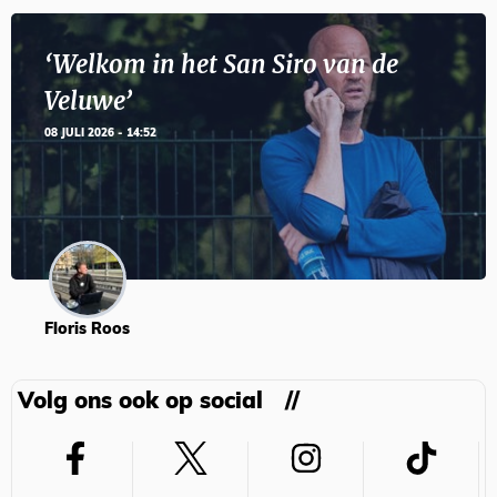
‘Welkom in het San Siro van de
Veluwe’
08 JULI 2026 - 14:52
Floris Roos
Volg ons ook op social