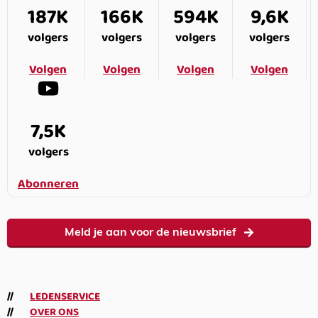
187K
166K
594K
9,6K
volgers
volgers
volgers
volgers
Volgen
Volgen
Volgen
Volgen
7,5K
volgers
Abonneren
Meld je aan voor de nieuwsbrief
LEDENSERVICE
OVER ONS