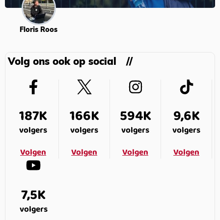
Floris Roos
Volg ons ook op social
187K
166K
594K
9,6K
volgers
volgers
volgers
volgers
Volgen
Volgen
Volgen
Volgen
7,5K
volgers