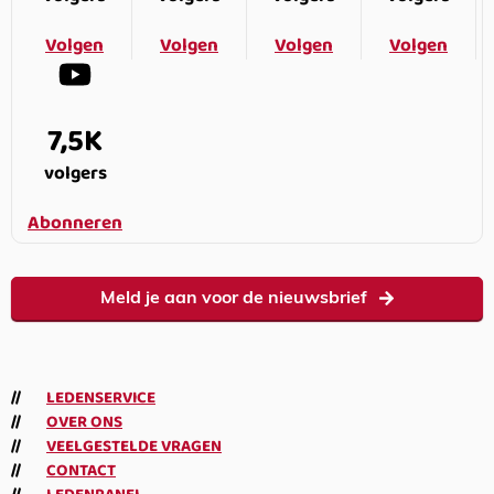
Volgen
Volgen
Volgen
Volgen
7,5K
volgers
Abonneren
Meld je aan voor de nieuwsbrief
LEDENSERVICE
OVER ONS
VEELGESTELDE VRAGEN
CONTACT