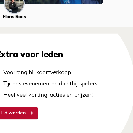
Floris Roos
Extra voor leden
Voorrang bij kaartverkoop
Tijdens evenementen dichtbij spelers
Heel veel korting, acties en prijzen!
Lid worden