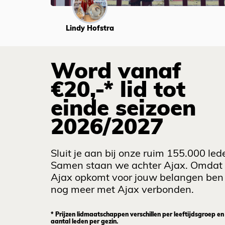
Lindy Hofstra
Word vanaf
€20,-* lid tot
einde seizoen
2026/2027
Sluit je aan bij onze ruim 155.000 led
Samen staan we achter Ajax. Omdat
Ajax opkomt voor jouw belangen ben 
nog meer met Ajax verbonden.
* Prijzen lidmaatschappen verschillen per leeftijdsgroep en
aantal leden per gezin.