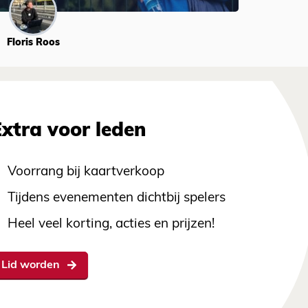
Floris Roos
Extra voor leden
Voorrang bij kaartverkoop
Tijdens evenementen dichtbij spelers
Heel veel korting, acties en prijzen!
Lid worden