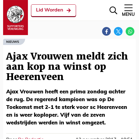
Lid Worden
MENU
NIEUWS
Ajax Vrouwen meldt zich
aan kop na winst op
Heerenveen
Ajax Vrouwen heeft een prima zondag achter
de rug. De regerend kampioen was op De
Toekomst met 2-1 te sterk voor sc Heerenveen
en is weer koploper. Vijf van de zeven
wedstrijden werden in winst omgezet.