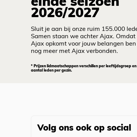
einde seizoen
2026/2027
Sluit je aan bij onze ruim 155.000 led
Samen staan we achter Ajax. Omdat
Ajax opkomt voor jouw belangen ben 
nog meer met Ajax verbonden.
* Prijzen lidmaatschappen verschillen per leeftijdsgroep en
aantal leden per gezin.
Volg ons ook op social