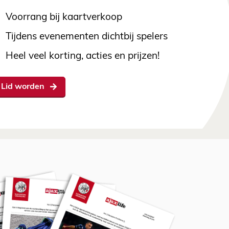
Voorrang bij kaartverkoop
Tijdens evenementen dichtbij spelers
Heel veel korting, acties en prijzen!
Lid worden