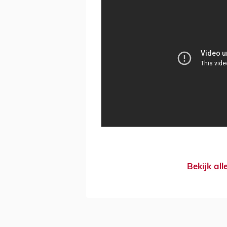
Bekijk al