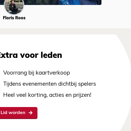
Floris Roos
Extra voor leden
Voorrang bij kaartverkoop
Tijdens evenementen dichtbij spelers
Heel veel korting, acties en prijzen!
Lid worden