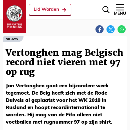
Lid Worden
MENU
NIEUWS
Vertonghen mag Belgisch
record niet vieren met 97
op rug
Jan Vertonghen gaat een bijzondere week
tegemoet. De Belg heeft zich met de Rode
Duivels al geplaatst voor het WK 2018 in
Rusland en hoopt recordinternational te
worden. Hij mag van de Fifa alleen niet
voetballen met rugnummer 97 op zijn shirt.