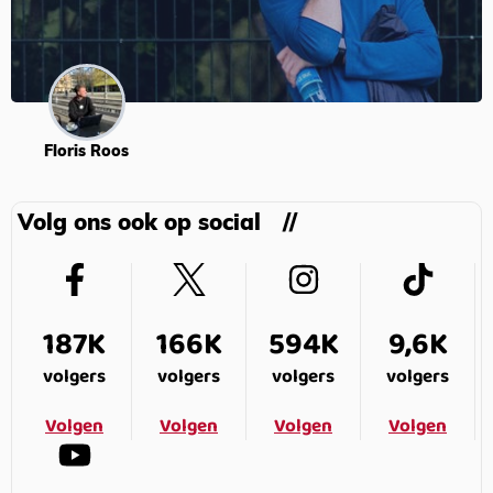
Floris Roos
Volg ons ook op social
187K
166K
594K
9,6K
volgers
volgers
volgers
volgers
Volgen
Volgen
Volgen
Volgen