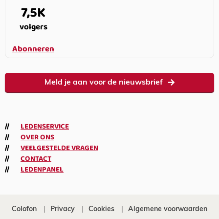
7,5K
volgers
Abonneren
Meld je aan voor de nieuwsbrief
LEDENSERVICE
OVER ONS
VEELGESTELDE VRAGEN
CONTACT
LEDENPANEL
Colofon
Privacy
Cookies
Algemene voorwaarden