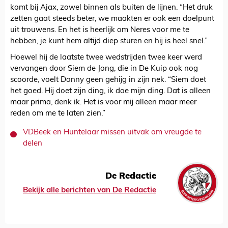
komt bij Ajax, zowel binnen als buiten de lijnen. “Het druk
zetten gaat steeds beter, we maakten er ook een doelpunt
uit trouwens. En het is heerlijk om Neres voor me te
hebben, je kunt hem altijd diep sturen en hij is heel snel.”
Hoewel hij de laatste twee wedstrijden twee keer werd
vervangen door Siem de Jong, die in De Kuip ook nog
scoorde, voelt Donny geen gehijg in zijn nek. “Siem doet
het goed. Hij doet zijn ding, ik doe mijn ding. Dat is alleen
maar prima, denk ik. Het is voor mij alleen maar meer
reden om me te laten zien.”
VDBeek en Huntelaar missen uitvak om vreugde te
delen
De Redactie
Bekijk alle berichten van De Redactie