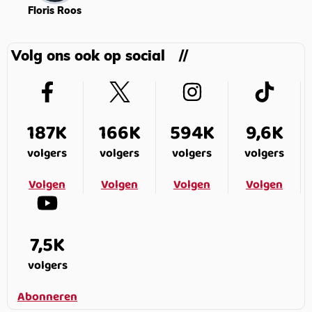
Floris Roos
Volg ons ook op social
187K
166K
594K
9,6K
volgers
volgers
volgers
volgers
Volgen
Volgen
Volgen
Volgen
7,5K
volgers
Abonneren