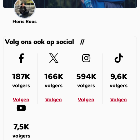
Floris Roos
Volg ons ook op social
187K
166K
594K
9,6K
volgers
volgers
volgers
volgers
Volgen
Volgen
Volgen
Volgen
7,5K
volgers