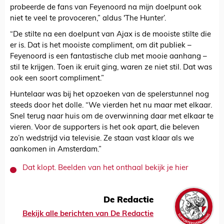
probeerde de fans van Feyenoord na mijn doelpunt ook
niet te veel te provoceren,” aldus 'The Hunter’.
“De stilte na een doelpunt van Ajax is de mooiste stilte die
er is. Dat is het mooiste compliment, om dit publiek –
Feyenoord is een fantastische club met mooie aanhang –
stil te krijgen. Toen ik eruit ging, waren ze niet stil. Dat was
ook een soort compliment.”
Huntelaar was bij het opzoeken van de spelerstunnel nog
steeds door het dolle. “We vierden het nu maar met elkaar.
Snel terug naar huis om de overwinning daar met elkaar te
vieren. Voor de supporters is het ook apart, die beleven
zo’n wedstrijd via televisie. Ze staan vast klaar als we
aankomen in Amsterdam.”
Dat klopt. Beelden van het onthaal bekijk je hier
De Redactie
Bekijk alle berichten van De Redactie