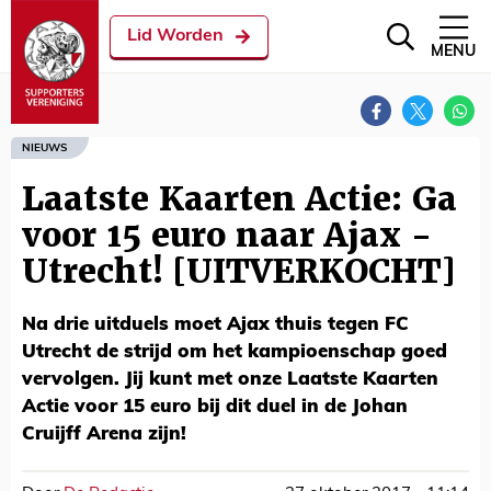
Lid Worden
MENU
NIEUWS
Laatste Kaarten Actie: Ga
voor 15 euro naar Ajax -
Utrecht! [UITVERKOCHT]
Na drie uitduels moet Ajax thuis tegen FC
Utrecht de strijd om het kampioenschap goed
vervolgen. Jij kunt met onze Laatste Kaarten
Actie voor 15 euro bij dit duel in de Johan
Cruijff Arena zijn!