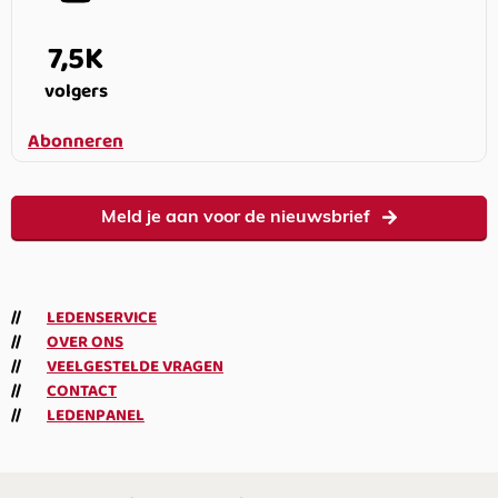
7,5K
volgers
Abonneren
Meld je aan voor de nieuwsbrief
LEDENSERVICE
OVER ONS
VEELGESTELDE VRAGEN
CONTACT
LEDENPANEL