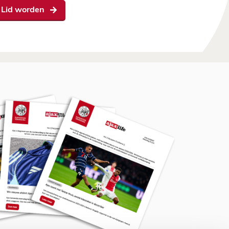
Lid worden