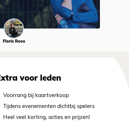
Floris Roos
Extra voor leden
Voorrang bij kaartverkoop
Tijdens evenementen dichtbij spelers
Heel veel korting, acties en prijzen!