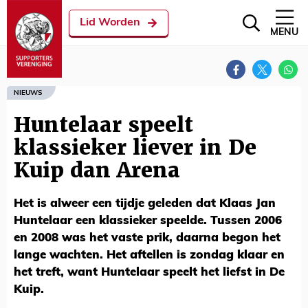
Lid Worden
MENU
NIEUWS
Huntelaar speelt
klassieker liever in De
Kuip dan Arena
Het is alweer een tijdje geleden dat Klaas Jan
Huntelaar een klassieker speelde. Tussen 2006
en 2008 was het vaste prik, daarna begon het
lange wachten. Het aftellen is zondag klaar en
het treft, want Huntelaar speelt het liefst in De
Kuip.