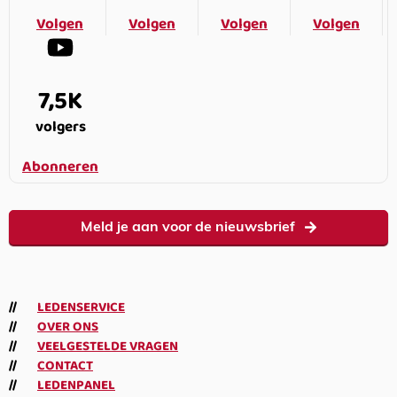
Volgen
Volgen
Volgen
Volgen
7,5K
volgers
Abonneren
Meld je aan voor de nieuwsbrief
LEDENSERVICE
OVER ONS
VEELGESTELDE VRAGEN
CONTACT
LEDENPANEL