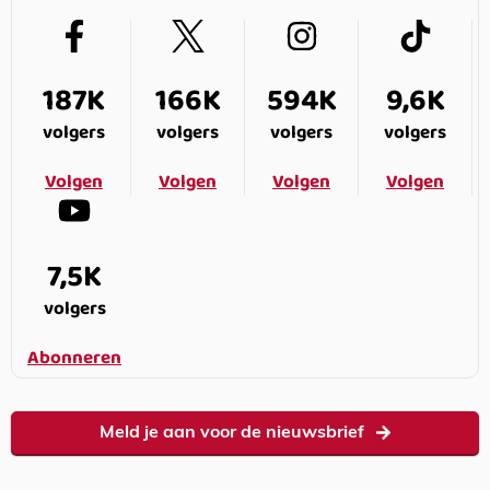
187K
166K
594K
9,6K
volgers
volgers
volgers
volgers
Volgen
Volgen
Volgen
Volgen
7,5K
volgers
Abonneren
Meld je aan voor de nieuwsbrief