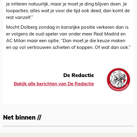
je irriteren natuurlijk, maar je moet je ding blijven doen. Je
loopacties; alles wat je voor die tijd ook deed, dan komt de
rest vanzelf.”
Mocht Dolberg zondag in kansrijke positie verkeren dan is
er volgens de oud-speler van onder meer Real Madrid en
AC Milan maar een optie. “Dan moet je die keuze maken
en op vol vertrouwen schieten of koppen. Of wat dan ook.”
De Redactie
Bekijk alle berichten van De Redactie
Net binnen //