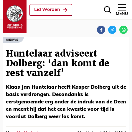
Lid Worden
MENU
NIEUWS
Huntelaar adviseert
Dolberg: ‘dan komt de
rest vanzelf’
Klaas Jan Huntelaar heeft Kasper Dolberg uit de
basis verdrongen. Desondanks is
eerstgenoemde erg onder de indruk van de Deen
en meent hij dat het een kwestie voor tijd is
voordat Dolberg weer los komt.