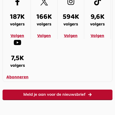
187K
166K
594K
9,6K
volgers
volgers
volgers
volgers
Volgen
Volgen
Volgen
Volgen
7,5K
volgers
Abonneren
Meld je aan voor de nieuwsbrief