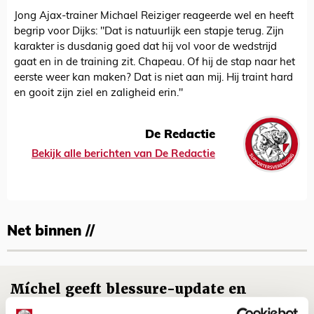
Jong Ajax-trainer Michael Reiziger reageerde wel en heeft
begrip voor Dijks: "Dat is natuurlijk een stapje terug. Zijn
karakter is dusdanig goed dat hij vol voor de wedstrijd
gaat en in de training zit. Chapeau. Of hij de stap naar het
eerste weer kan maken? Dat is niet aan mij. Hij traint hard
en gooit zijn ziel en zaligheid erin."
De Redactie
Bekijk alle berichten van De Redactie
Net binnen //
Míchel geeft blessure-update en
spreekt over Godts, Baas en