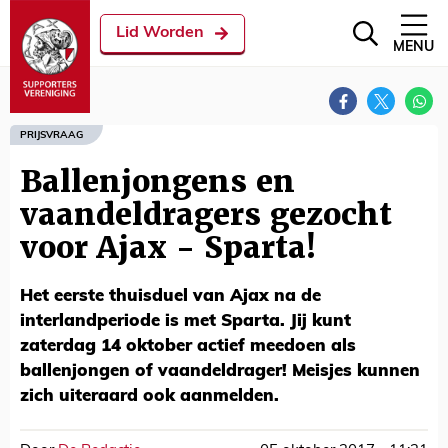
Lid Worden
MENU
PRIJSVRAAG
Ballenjongens en
vaandeldragers gezocht
voor Ajax - Sparta!
Het eerste thuisduel van Ajax na de
interlandperiode is met Sparta. Jij kunt
zaterdag 14 oktober actief meedoen als
ballenjongen of vaandeldrager! Meisjes kunnen
zich uiteraard ook aanmelden.