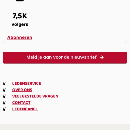
7,5K
volgers
Abonneren
Meld je aan voor de nieuwsbrief
LEDENSERVICE
OVER ONS
VEELGESTELDE VRAGEN
CONTACT
LEDENPANEL