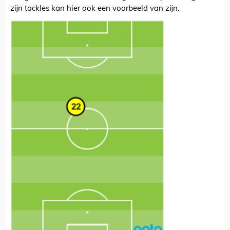
zijn tackles kan hier ook een voorbeeld van zijn.