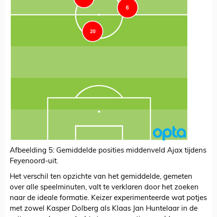
Afbeelding 5: Gemiddelde posities middenveld Ajax tijdens
Feyenoord-uit.
Het verschil ten opzichte van het gemiddelde, gemeten
over alle speelminuten, valt te verklaren door het zoeken
naar de ideale formatie. Keizer experimenteerde wat potjes
met zowel Kasper Dolberg als Klaas Jan Huntelaar in de