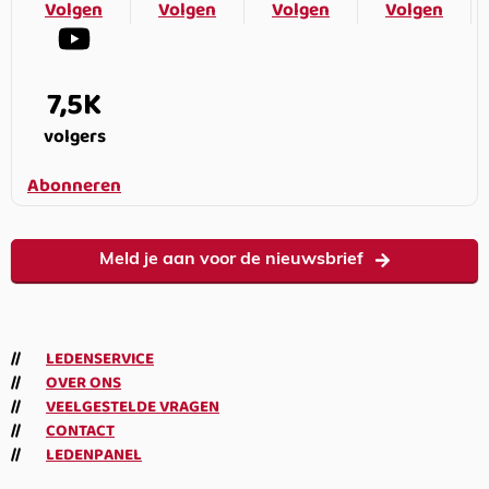
Volgen
Volgen
Volgen
Volgen
7,5K
volgers
Abonneren
Meld je aan voor de nieuwsbrief
LEDENSERVICE
OVER ONS
VEELGESTELDE VRAGEN
CONTACT
LEDENPANEL