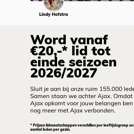
Lindy Hofstra
Word vanaf
€20,-* lid tot
einde seizoen
2026/2027
Sluit je aan bij onze ruim 155.000 led
Samen staan we achter Ajax. Omdat
Ajax opkomt voor jouw belangen ben 
nog meer met Ajax verbonden.
* Prijzen lidmaatschappen verschillen per leeftijdsgroep en
aantal leden per gezin.