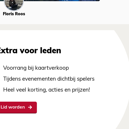
Floris Roos
Extra voor leden
Voorrang bij kaartverkoop
Tijdens evenementen dichtbij spelers
Heel veel korting, acties en prijzen!
Lid worden