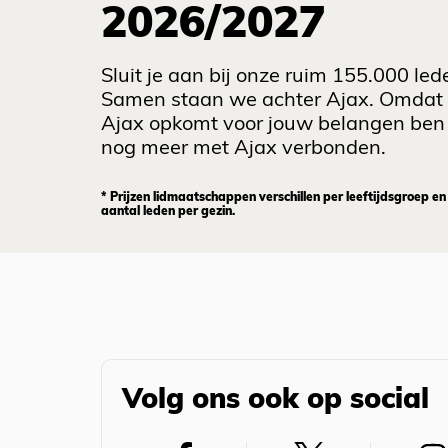
2026/2027
Sluit je aan bij onze ruim 155.000 led
Samen staan we achter Ajax. Omdat
Ajax opkomt voor jouw belangen ben 
nog meer met Ajax verbonden.
* Prijzen lidmaatschappen verschillen per leeftijdsgroep en
aantal leden per gezin.
Volg ons ook op social