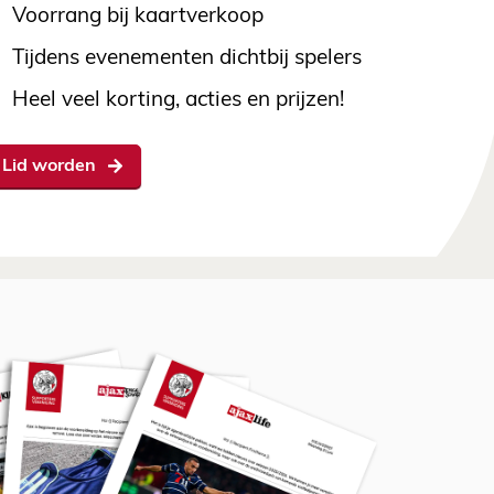
Voorrang bij kaartverkoop
Tijdens evenementen dichtbij spelers
Heel veel korting, acties en prijzen!
Lid worden