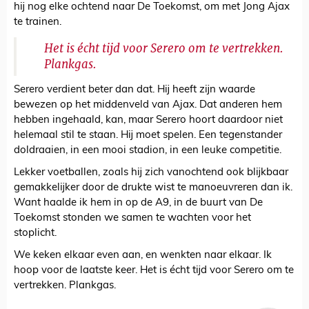
hij nog elke ochtend naar De Toekomst, om met Jong Ajax
te trainen.
Het is écht tijd voor Serero om te vertrekken.
Plankgas.
Serero verdient beter dan dat. Hij heeft zijn waarde
bewezen op het middenveld van Ajax. Dat anderen hem
hebben ingehaald, kan, maar Serero hoort daardoor niet
helemaal stil te staan. Hij moet spelen. Een tegenstander
doldraaien, in een mooi stadion, in een leuke competitie.
Lekker voetballen, zoals hij zich vanochtend ook blijkbaar
gemakkelijker door de drukte wist te manoeuvreren dan ik.
Want haalde ik hem in op de A9, in de buurt van De
Toekomst stonden we samen te wachten voor het
stoplicht.
We keken elkaar even aan, en wenkten naar elkaar. Ik
hoop voor de laatste keer. Het is écht tijd voor Serero om te
vertrekken. Plankgas.