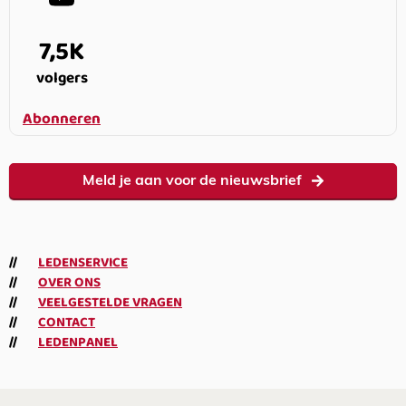
7,5K
volgers
Abonneren
Meld je aan voor de nieuwsbrief
LEDENSERVICE
OVER ONS
VEELGESTELDE VRAGEN
CONTACT
LEDENPANEL