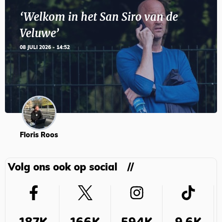
‘Welkom in het San Siro van de
Veluwe’
08 JULI 2026 - 14:52
Floris Roos
Volg ons ook op social