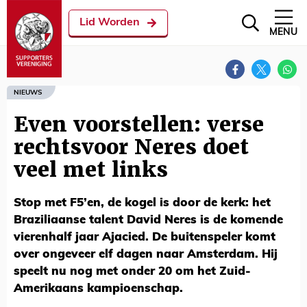
Lid Worden
MENU
NIEUWS
Even voorstellen: verse
rechtsvoor Neres doet
veel met links
Stop met F5’en, de kogel is door de kerk: het
Braziliaanse talent David Neres is de komende
vierenhalf jaar Ajacied. De buitenspeler komt
over ongeveer elf dagen naar Amsterdam. Hij
speelt nu nog met onder 20 om het Zuid-
Amerikaans kampioenschap.