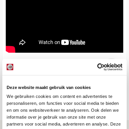
De Redactie
Bekijk alle berichten van De Redactie
Deze website maakt gebruik van cookies
We gebruiken cookies om content en advertenties te
personaliseren, om functies voor social media te bieden
Net binnen //
en om ons websiteverkeer te analyseren. Ook delen we
informatie over je gebruik van onze site met onze
partners voor social media, adverteren en analyse. Deze