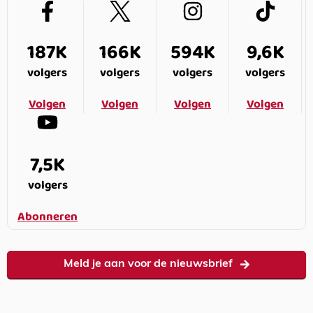
187K
166K
594K
9,6K
volgers
volgers
volgers
volgers
Volgen
Volgen
Volgen
Volgen
7,5K
volgers
Abonneren
Meld je aan voor de nieuwsbrief