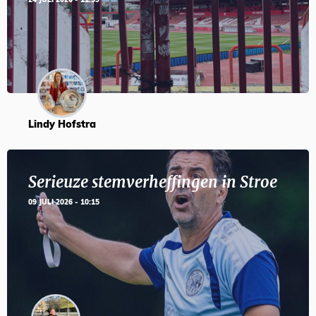
24 JULI 2026 - 11:59
Lindy Hofstra
Serieuze stemverheffingen in Stroe
09 JULI 2026 - 10:15