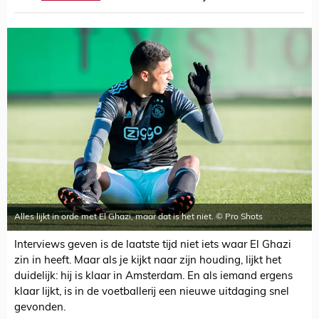
Alles lijkt in orde met El Ghazi, maar dat is het niet. © Pro Shots
Interviews geven is de laatste tijd niet iets waar El Ghazi
zin in heeft. Maar als je kijkt naar zijn houding, lijkt het
duidelijk: hij is klaar in Amsterdam. En als iemand ergens
klaar lijkt, is in de voetballerij een nieuwe uitdaging snel
gevonden.