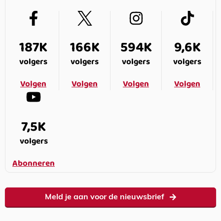
187K
166K
594K
9,6K
volgers
volgers
volgers
volgers
Volgen
Volgen
Volgen
Volgen
7,5K
volgers
Abonneren
Meld je aan voor de nieuwsbrief