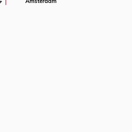
Amsterdam
P