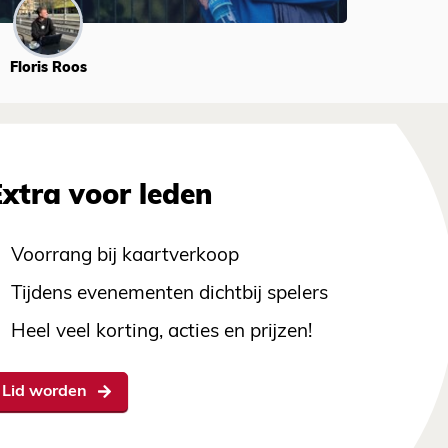
Floris Roos
Extra voor leden
Voorrang bij kaartverkoop
Tijdens evenementen dichtbij spelers
Heel veel korting, acties en prijzen!
Lid worden