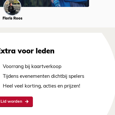
Floris Roos
Extra voor leden
Voorrang bij kaartverkoop
Tijdens evenementen dichtbij spelers
Heel veel korting, acties en prijzen!
Lid worden