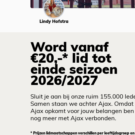
Lindy Hofstra
Word vanaf
€20,-* lid tot
einde seizoen
2026/2027
Sluit je aan bij onze ruim 155.000 led
Samen staan we achter Ajax. Omdat
Ajax opkomt voor jouw belangen ben 
nog meer met Ajax verbonden.
* Prijzen lidmaatschappen verschillen per leeftijdsgroep en