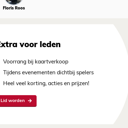
Floris Roos
Extra voor leden
Voorrang bij kaartverkoop
Tijdens evenementen dichtbij spelers
Heel veel korting, acties en prijzen!
Lid worden