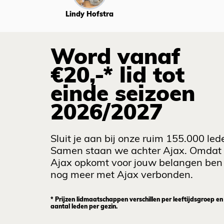
Lindy Hofstra
Word vanaf
€20,-* lid tot
einde seizoen
2026/2027
Sluit je aan bij onze ruim 155.000 led
Samen staan we achter Ajax. Omdat
Ajax opkomt voor jouw belangen ben 
nog meer met Ajax verbonden.
* Prijzen lidmaatschappen verschillen per leeftijdsgroep en
aantal leden per gezin.