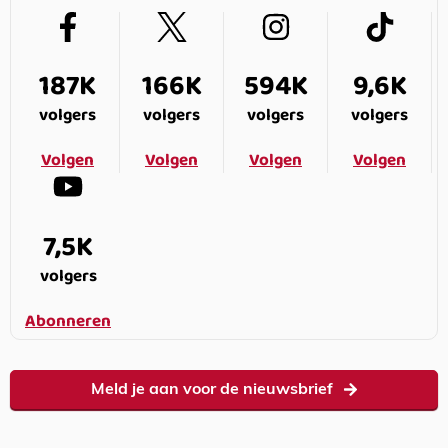
187K
166K
594K
9,6K
volgers
volgers
volgers
volgers
Volgen
Volgen
Volgen
Volgen
7,5K
volgers
Abonneren
Meld je aan voor de nieuwsbrief