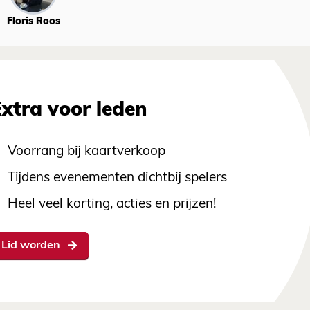
Floris Roos
Extra voor leden
Voorrang bij kaartverkoop
Tijdens evenementen dichtbij spelers
Heel veel korting, acties en prijzen!
Lid worden