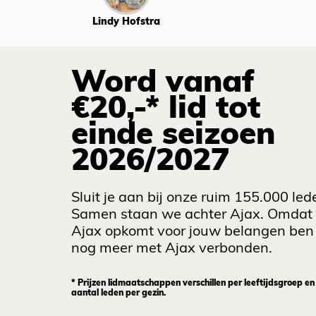
Lindy Hofstra
Word vanaf
€20,-* lid tot
einde seizoen
2026/2027
Sluit je aan bij onze ruim 155.000 led
Samen staan we achter Ajax. Omdat
Ajax opkomt voor jouw belangen ben 
nog meer met Ajax verbonden.
* Prijzen lidmaatschappen verschillen per leeftijdsgroep en
aantal leden per gezin.