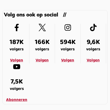
Volg ons ook op social
187K
166K
594K
9,6K
volgers
volgers
volgers
volgers
Volgen
Volgen
Volgen
Volgen
7,5K
volgers
Abonneren