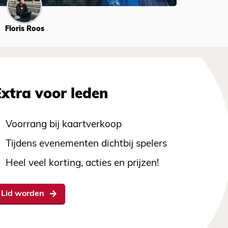
Floris Roos
Extra voor leden
Voorrang bij kaartverkoop
Tijdens evenementen dichtbij spelers
Heel veel korting, acties en prijzen!
Lid worden