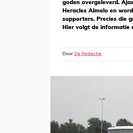
goden overgeleverd. Aja
Heracles Almelo en word
supporters. Precies die 
Hier volgt de informatie
Door
De Redactie