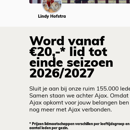
Lindy Hofstra
Word vanaf
€20,-* lid tot
einde seizoen
2026/2027
Sluit je aan bij onze ruim 155.000 led
Samen staan we achter Ajax. Omdat
Ajax opkomt voor jouw belangen ben 
nog meer met Ajax verbonden.
* Prijzen lidmaatschappen verschillen per leeftijdsgroep en
aantal leden per gezin.