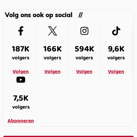
Volg ons ook op social
187K
166K
594K
9,6K
volgers
volgers
volgers
volgers
Volgen
Volgen
Volgen
Volgen
7,5K
volgers
Abonneren