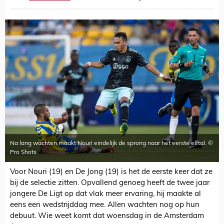
Na lang wachten maakt Nouri eindelijk de sprong naar het eerste elftal. ©
Pro Shots
Voor Nouri (19) en De Jong (19) is het de eerste keer dat ze
bij de selectie zitten. Opvallend genoeg heeft de twee jaar
jongere De Ligt op dat vlak meer ervaring, hij maakte al
eens een wedstrijddag mee. Allen wachten nog op hun
debuut. Wie weet komt dat woensdag in de Amsterdam