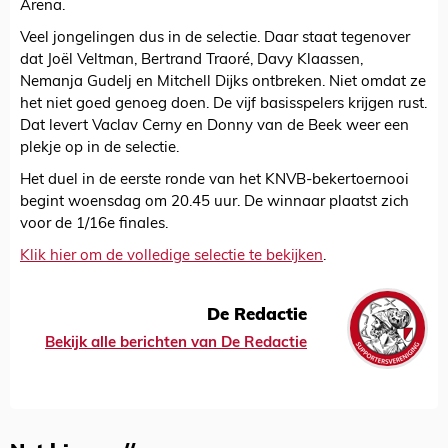
Arena.
Veel jongelingen dus in de selectie. Daar staat tegenover
dat Joël Veltman, Bertrand Traoré, Davy Klaassen,
Nemanja Gudelj en Mitchell Dijks ontbreken. Niet omdat ze
het niet goed genoeg doen. De vijf basisspelers krijgen rust.
Dat levert Vaclav Cerny en Donny van de Beek weer een
plekje op in de selectie.
Het duel in de eerste ronde van het KNVB-bekertoernooi
begint woensdag om 20.45 uur. De winnaar plaatst zich
voor de 1/16e finales.
Klik hier om de volledige selectie te bekijken
.
De Redactie
Bekijk alle berichten van De Redactie