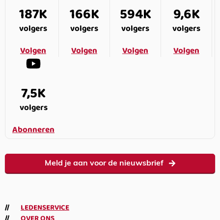
187K
166K
594K
9,6K
volgers
volgers
volgers
volgers
Volgen
Volgen
Volgen
Volgen
7,5K
volgers
Abonneren
Meld je aan voor de nieuwsbrief
LEDENSERVICE
OVER ONS