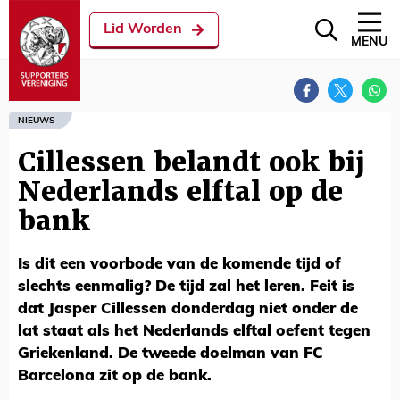
Lid Worden
MENU
NIEUWS
Cillessen belandt ook bij
Nederlands elftal op de
bank
Is dit een voorbode van de komende tijd of
slechts eenmalig? De tijd zal het leren. Feit is
dat Jasper Cillessen donderdag niet onder de
lat staat als het Nederlands elftal oefent tegen
Griekenland. De tweede doelman van FC
Barcelona zit op de bank.