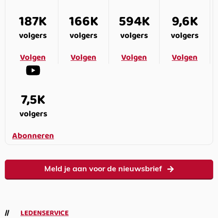
187K
166K
594K
9,6K
volgers
volgers
volgers
volgers
Volgen
Volgen
Volgen
Volgen
7,5K
volgers
Abonneren
Meld je aan voor de nieuwsbrief
LEDENSERVICE