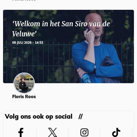
‘Welkom in het San Siro van de
Veluwe’
08 JULI 2026 - 14:52
Floris Roos
Volg ons ook op social