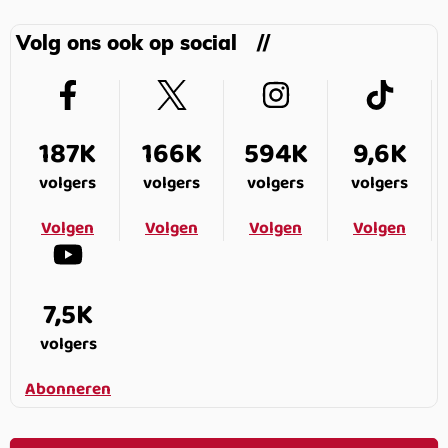
Volg ons ook op social
187K
166K
594K
9,6K
volgers
volgers
volgers
volgers
Volgen
Volgen
Volgen
Volgen
7,5K
volgers
Abonneren