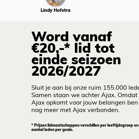
Lindy Hofstra
Word vanaf
€20,-* lid tot
einde seizoen
2026/2027
Sluit je aan bij onze ruim 155.000 led
Samen staan we achter Ajax. Omdat
Ajax opkomt voor jouw belangen ben 
nog meer met Ajax verbonden.
* Prijzen lidmaatschappen verschillen per leeftijdsgroep en
aantal leden per gezin.