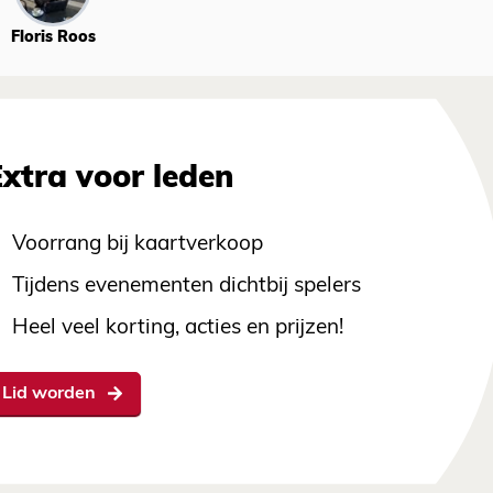
Floris Roos
Extra voor leden
Voorrang bij kaartverkoop
Tijdens evenementen dichtbij spelers
Heel veel korting, acties en prijzen!
Lid worden