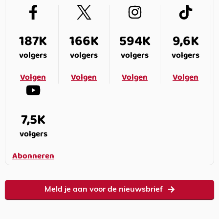
187K
166K
594K
9,6K
volgers
volgers
volgers
volgers
Volgen
Volgen
Volgen
Volgen
7,5K
volgers
Abonneren
Meld je aan voor de nieuwsbrief