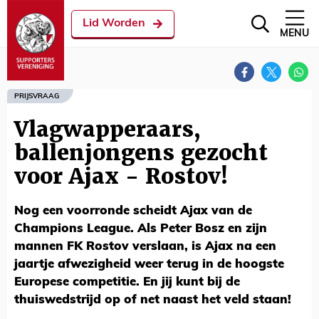
Lid Worden
MENU
PRIJSVRAAG
Vlagwapperaars,
ballenjongens gezocht
voor Ajax - Rostov!
Nog een voorronde scheidt Ajax van de
Champions League. Als Peter Bosz en zijn
mannen FK Rostov verslaan, is Ajax na een
jaartje afwezigheid weer terug in de hoogste
Europese competitie. En jij kunt bij de
thuiswedstrijd op of net naast het veld staan!