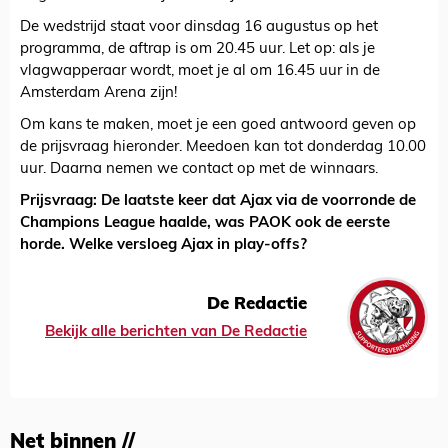
De wedstrijd staat voor dinsdag 16 augustus op het
programma, de aftrap is om 20.45 uur. Let op: als je
vlagwapperaar wordt, moet je al om 16.45 uur in de
Amsterdam Arena zijn!
Om kans te maken, moet je een goed antwoord geven op
de prijsvraag hieronder. Meedoen kan tot donderdag 10.00
uur. Daarna nemen we contact op met de winnaars.
Prijsvraag: De laatste keer dat Ajax via de voorronde de
Champions League haalde, was PAOK ook de eerste
horde. Welke versloeg Ajax in play-offs?
De Redactie
Bekijk alle berichten van De Redactie
Net binnen //