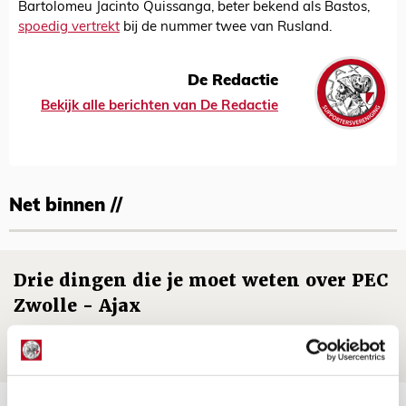
Bartolomeu Jacinto Quissanga, beter bekend als Bastos,
spoedig vertrekt
bij de nummer twee van Rusland.
De Redactie
Bekijk alle berichten van De Redactie
Net binnen //
Drie dingen die je moet weten over PEC
Zwolle - Ajax
08 AUGUSTUS 2026 - 12:32
NIEUWS