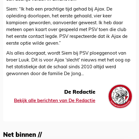
Siem: “Ik heb een prachtige tijd gehad bij Ajax. De
opleiding doorlopen, het eerste gehaald, vier keer
kampioen geworden, aanvoerder geweest. Ik heb daar
meteen open kaart over gespeeld met PSV toen die club
het eerste contact legde. PSV respecteerde dat ik Ajax de
eerste optie wilde geven.”
Als alles doorgaat, wordt Siem bij PSV ploeggenoot van
broer Luuk. Dit is voor Ajax 'slecht' nieuws met het oog op
het statistiekje dat de schaal sinds 2010 altijd werd
gewonnen door de familie De Jong...
De Redactie
Bekijk alle berichten van De Redactie
Net binnen //