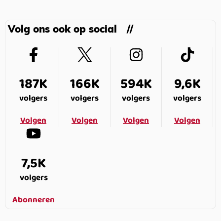
Volg ons ook op social
187K
166K
594K
9,6K
volgers
volgers
volgers
volgers
Volgen
Volgen
Volgen
Volgen
7,5K
volgers
Abonneren