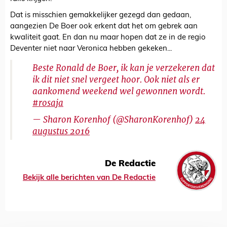
Dat is misschien gemakkelijker gezegd dan gedaan,
aangezien De Boer ook erkent dat het om gebrek aan
kwaliteit gaat. En dan nu maar hopen dat ze in de regio
Deventer niet naar Veronica hebben gekeken...
Beste Ronald de Boer, ik kan je verzekeren dat
ik dit niet snel vergeet hoor. Ook niet als er
aankomend weekend wel gewonnen wordt.
#rosaja
— Sharon Korenhof (@SharonKorenhof)
24
augustus 2016
De Redactie
Bekijk alle berichten van De Redactie