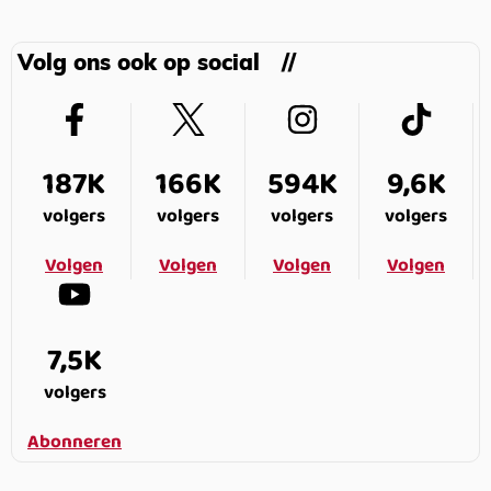
Volg ons ook op social
187K
166K
594K
9,6K
volgers
volgers
volgers
volgers
Volgen
Volgen
Volgen
Volgen
7,5K
volgers
Abonneren