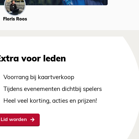
Floris Roos
Extra voor leden
Voorrang bij kaartverkoop
Tijdens evenementen dichtbij spelers
Heel veel korting, acties en prijzen!
Lid worden