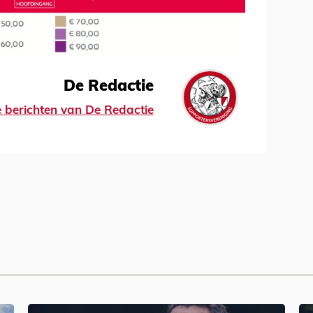
De Redactie
le berichten van De Redactie