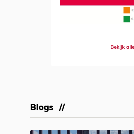
Bekijk al
Blogs