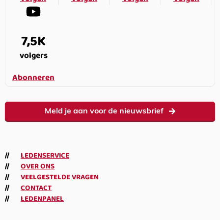
7,5K
volgers
Abonneren
Meld je aan voor de nieuwsbrief
LEDENSERVICE
OVER ONS
VEELGESTELDE VRAGEN
CONTACT
LEDENPANEL