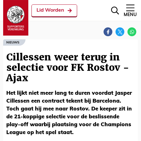
Lid Worden
MENU
NIEUWS
Cillessen weer terug in
selectie voor FK Rostov -
Ajax
Het lijkt niet meer lang te duren voordat Jasper
Cillessen een contract tekent bij Barcelona.
Toch gaat hij mee naar Rostov. De keeper zit in
de 21-koppige selectie voor de beslissende
play-off waarbij plaatsing voor de Champions
League op het spel staat.