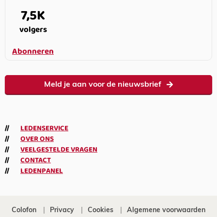
7,5K
volgers
Abonneren
Meld je aan voor de nieuwsbrief
LEDENSERVICE
OVER ONS
VEELGESTELDE VRAGEN
CONTACT
LEDENPANEL
Colofon
Privacy
Cookies
Algemene voorwaarden