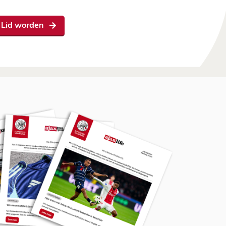
Lid worden