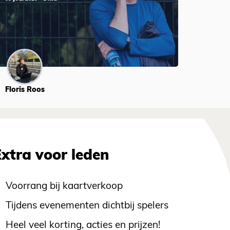
Floris Roos
Extra voor leden
Voorrang bij kaartverkoop
Tijdens evenementen dichtbij spelers
Heel veel korting, acties en prijzen!