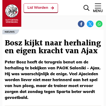
Lid Worden
MENU
NIEUWS
Bosz kijkt naar herhaling
en eigen kracht van Ajax
Peter Bosz heeft de terugreis benut om de
herhaling te bekijken van PAOK Saloniki - Ajax.
Hij was waarschijnlijk de enige. Veel Ajacieden
worden liever niet meer herinnerd aan het spel
van hun ploeg, maar de trainer moet ervoor
zorgen dat zondag tegen Sparta beter wordt
gevoetbald.