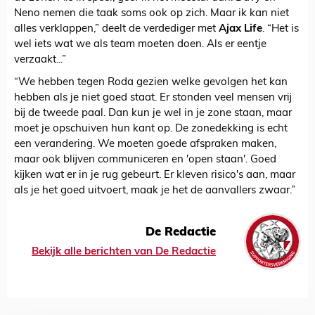
Neno nemen die taak soms ook op zich. Maar ik kan niet
alles verklappen,” deelt de verdediger met
Ajax Life
. “Het is
wel iets wat we als team moeten doen. Als er eentje
verzaakt...”
“We hebben tegen Roda gezien welke gevolgen het kan
hebben als je niet goed staat. Er stonden veel mensen vrij
bij de tweede paal. Dan kun je wel in je zone staan, maar
moet je opschuiven hun kant op. De zonedekking is echt
een verandering. We moeten goede afspraken maken,
maar ook blijven communiceren en 'open staan'. Goed
kijken wat er in je rug gebeurt. Er kleven risico's aan, maar
als je het goed uitvoert, maak je het de aanvallers zwaar.”
De Redactie
Bekijk alle berichten van De Redactie