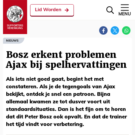
Lid Worden
MENU
NIEUWS
Bosz erkent problemen
Ajax bij spelhervattingen
Als iets niet goed gaat, begint het met
constateren. Als je de tegengoals van Ajax
bekijkt, ontdek je snel een patroon. Bijna
allemaal kwamen ze tot dusver voort uit
standaardsituaties. Dan is het fijn om te horen
dat dit Peter Bosz ook opvalt. En dat de trainer
het tijd vindt voor verbetering.